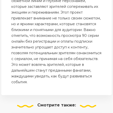
сюжетной линии и глубине персонажей,
которые заставляют зрителей сопереживать их
эмоциям и переживаниям. Этот проект
привлекает внимание не только своим сюжетом,
но и яркими характерами, которые становятся
близкими и понятными для аудитории. Важно
отметить, что возможность просмотра 90 серии
онлайн без регистрации и оплаты подписки
значительно упрощает доступ к контенту,
позволяя потенциальным зрителям ознакомиться
с сериалом, не принимая на себя обязательств.
Это может вовлечь зрителей, которые в
дальнейшем станут преданными фанатами,
жаждущими увидеть, как будут развиваться
события.
Смотрите
также: