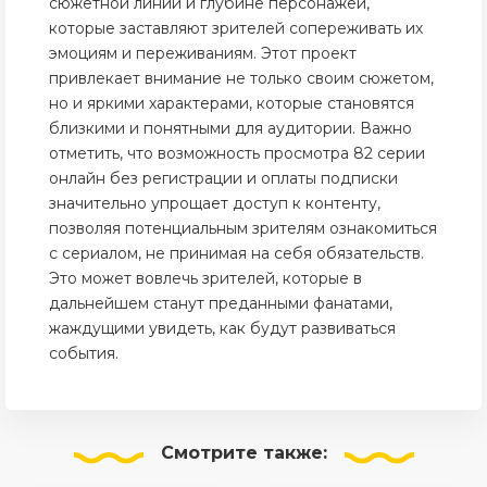
сюжетной линии и глубине персонажей,
которые заставляют зрителей сопереживать их
эмоциям и переживаниям. Этот проект
привлекает внимание не только своим сюжетом,
но и яркими характерами, которые становятся
близкими и понятными для аудитории. Важно
отметить, что возможность просмотра 82 серии
онлайн без регистрации и оплаты подписки
значительно упрощает доступ к контенту,
позволяя потенциальным зрителям ознакомиться
с сериалом, не принимая на себя обязательств.
Это может вовлечь зрителей, которые в
дальнейшем станут преданными фанатами,
жаждущими увидеть, как будут развиваться
события.
Смотрите
также: