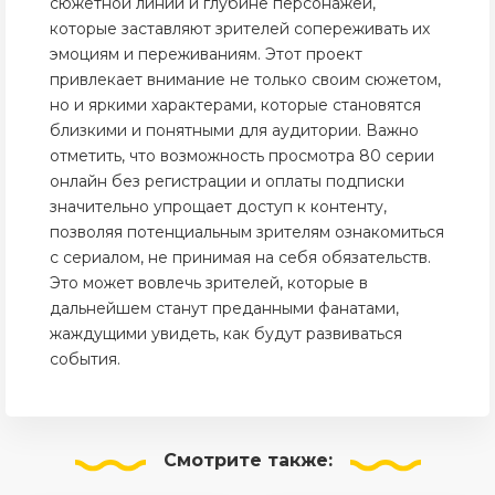
сюжетной линии и глубине персонажей,
которые заставляют зрителей сопереживать их
эмоциям и переживаниям. Этот проект
привлекает внимание не только своим сюжетом,
но и яркими характерами, которые становятся
близкими и понятными для аудитории. Важно
отметить, что возможность просмотра 80 серии
онлайн без регистрации и оплаты подписки
значительно упрощает доступ к контенту,
позволяя потенциальным зрителям ознакомиться
с сериалом, не принимая на себя обязательств.
Это может вовлечь зрителей, которые в
дальнейшем станут преданными фанатами,
жаждущими увидеть, как будут развиваться
события.
Смотрите
также: