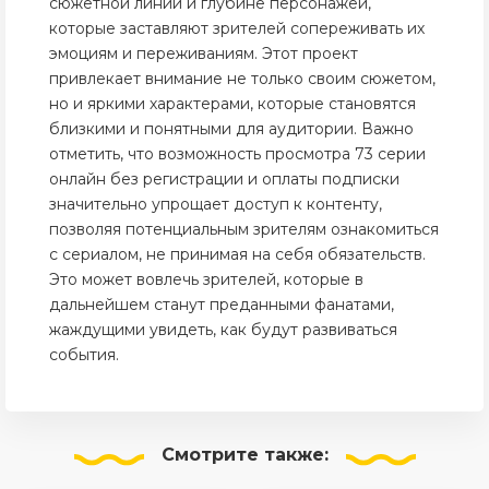
сюжетной линии и глубине персонажей,
которые заставляют зрителей сопереживать их
эмоциям и переживаниям. Этот проект
привлекает внимание не только своим сюжетом,
но и яркими характерами, которые становятся
близкими и понятными для аудитории. Важно
отметить, что возможность просмотра 73 серии
онлайн без регистрации и оплаты подписки
значительно упрощает доступ к контенту,
позволяя потенциальным зрителям ознакомиться
с сериалом, не принимая на себя обязательств.
Это может вовлечь зрителей, которые в
дальнейшем станут преданными фанатами,
жаждущими увидеть, как будут развиваться
события.
Смотрите
также: