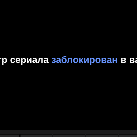
Комедия
Криминал