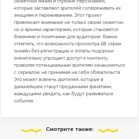
сюжетной линии и глубине персонажей,
которые заставляют зрителей сопереживать их
эмоциям и переживаниям. Этот проект
привлекает внимание не только своим сюжетом,
но и яркими характерами, которые становятся
близкими и понятными для аудитории. Важно
отметить, что возможность просмотра 68 серии
онлайн без регистрации и оплаты подписки
значительно упрощает доступ к контенту,
позволяя потенциальным зрителям ознакомиться
с сериалом, не принимая на себя обязательств.
Это может вовлечь зрителей, которые в
дальнейшем станут преданными фанатами,
жаждущими увидеть, как будут развиваться
события.
Смотрите
также: