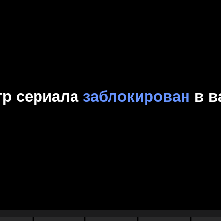
Комедия
Криминал