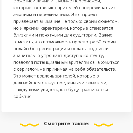
сюжетной линии и глубине персонажей,
которые заставляют зрителей сопереживать их
эмоциям и переживаниям. Этот проект
привлекает внимание не только своим сюжетом,
но и яркими характерами, которые становятся
близкими и понятными для аудитории. Важно
отметить, что возможность просмотра 50 серии
онлайн без регистрации и оплаты подписки
значительно упрощает доступ к контенту,
позволяя потенциальным зрителям ознакомиться
с сериалом, не принимая на себя обязательств.
Это может вовлечь зрителей, которые в
дальнейшем станут преданными фанатами,
жаждущими увидеть, как будут развиваться
события.
Смотрите
также: