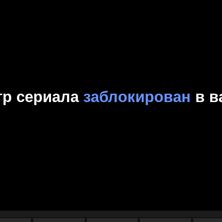
Комедия
Криминал