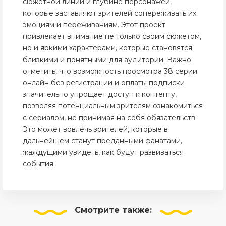
сюжетной линии и глубине персонажей,
которые заставляют зрителей сопереживать их
эмоциям и переживаниям. Этот проект
привлекает внимание не только своим сюжетом,
но и яркими характерами, которые становятся
близкими и понятными для аудитории. Важно
отметить, что возможность просмотра 38 серии
онлайн без регистрации и оплаты подписки
значительно упрощает доступ к контенту,
позволяя потенциальным зрителям ознакомиться
с сериалом, не принимая на себя обязательств.
Это может вовлечь зрителей, которые в
дальнейшем станут преданными фанатами,
жаждущими увидеть, как будут развиваться
события.
Смотрите
также: