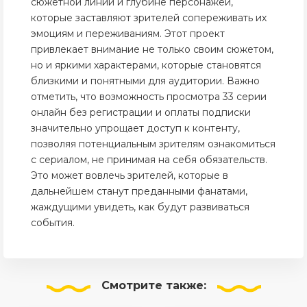
сюжетной линии и глубине персонажей,
которые заставляют зрителей сопереживать их
эмоциям и переживаниям. Этот проект
привлекает внимание не только своим сюжетом,
но и яркими характерами, которые становятся
близкими и понятными для аудитории. Важно
отметить, что возможность просмотра 33 серии
онлайн без регистрации и оплаты подписки
значительно упрощает доступ к контенту,
позволяя потенциальным зрителям ознакомиться
с сериалом, не принимая на себя обязательств.
Это может вовлечь зрителей, которые в
дальнейшем станут преданными фанатами,
жаждущими увидеть, как будут развиваться
события.
Смотрите
также: