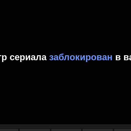
Комедия
Криминал