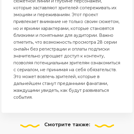
сюжетной линии и глубине персонажей,
которые заставляют зрителей сопереживать их
эмоциям и переживаниям. Этот проект
привлекает внимание не только своим сюжетом,
но и яркими характерами, которые становятся
близкими и понятными для аудитории. Важно
отметить, что возможность просмотра 28 серии
онлайн без регистрации и оплаты подписки
значительно упрощает доступ к контенту,
позволяя потенциальным зрителям ознакомиться
с сериалом, не принимая на себя обязательств.
Это может вовлечь зрителей, которые в
дальнейшем станут преданными фанатами,
жаждущими увидеть, как будут развиваться
события.
Смотрите
также: