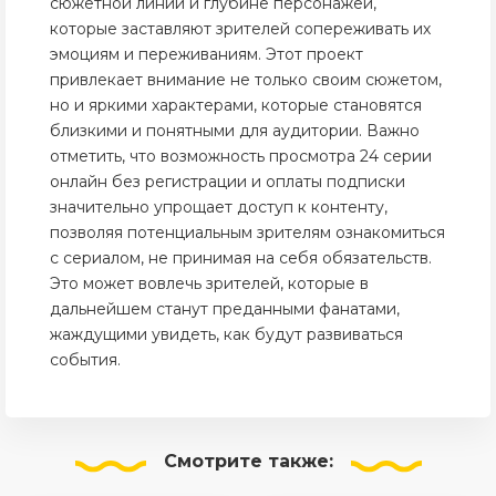
сюжетной линии и глубине персонажей,
которые заставляют зрителей сопереживать их
эмоциям и переживаниям. Этот проект
привлекает внимание не только своим сюжетом,
но и яркими характерами, которые становятся
близкими и понятными для аудитории. Важно
отметить, что возможность просмотра 24 серии
онлайн без регистрации и оплаты подписки
значительно упрощает доступ к контенту,
позволяя потенциальным зрителям ознакомиться
с сериалом, не принимая на себя обязательств.
Это может вовлечь зрителей, которые в
дальнейшем станут преданными фанатами,
жаждущими увидеть, как будут развиваться
события.
Смотрите
также: