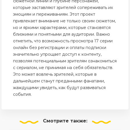
сюжетной линии и глубине персонажей,
которые заставляют зрителей сопереживать их
эмоциям и переживаниям. Этот проект
привлекает внимание не только своим сюжетом,
но и яркими характерами, которые становятся
близкими и понятными для аудитории. Важно
отметить, что возможность просмотра 17 серии
онлайн без регистрации и оплаты подписки
значительно упрощает доступ к контенту,
позволяя потенциальным зрителям ознакомиться
с сериалом, не принимая на себя обязательств.
Это может вовлечь зрителей, которые в
дальнейшем станут преданными фанатами,
жаждущими увидеть, как будут развиваться
события.
Смотрите
также: