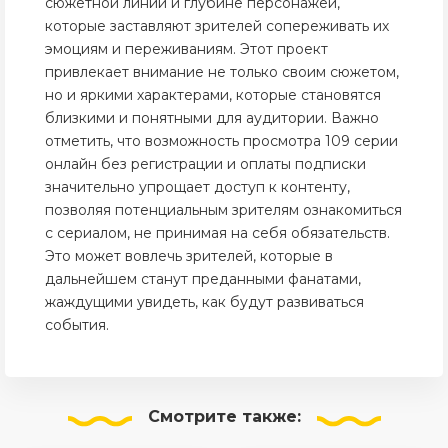
сюжетной линии и глубине персонажей,
которые заставляют зрителей сопереживать их
эмоциям и переживаниям. Этот проект
привлекает внимание не только своим сюжетом,
но и яркими характерами, которые становятся
близкими и понятными для аудитории. Важно
отметить, что возможность просмотра 109 серии
онлайн без регистрации и оплаты подписки
значительно упрощает доступ к контенту,
позволяя потенциальным зрителям ознакомиться
с сериалом, не принимая на себя обязательств.
Это может вовлечь зрителей, которые в
дальнейшем станут преданными фанатами,
жаждущими увидеть, как будут развиваться
события.
Смотрите
также: