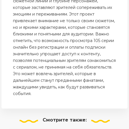
сюжетной линии и глубине персонажей,
которые заставляют зрителей сопереживать их
эмоциям и переживаниям. Этот проект
привлекает внимание не только своим сюжетом,
но и яркими характерами, которые становятся
близкими и понятными для аудитории. Важно
отметить, что возможность просмотра 105 серии
онлайн без регистрации и оплаты подписки
значительно упрощает доступ к контенту,
позволяя потенциальным зрителям ознакомиться
с сериалом, не принимая на себя обязательств.
Это может вовлечь зрителей, которые в
дальнейшем станут преданными фанатами,
жаждущими увидеть, как будут развиваться
события.
Смотрите
также: