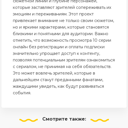
сюжетной линии и глубине персонажей,
которые заставляют зрителей сопереживать их
эмоциям и переживаниям. Этот проект
привлекает внимание не только своим сюжетом,
но и яркими характерами, которые становятся
близкими и понятными для аудитории. Важно
отметить, что возможность просмотра 10 серии
онлайн без регистрации и оплаты подписки
значительно упрощает доступ к контенту,
позволяя потенциальным зрителям ознакомиться
с сериалом, не принимая на себя обязательств.
Это может вовлечь зрителей, которые в
дальнейшем станут преданными фанатами,
жаждущими увидеть, как будут развиваться
события.
Смотрите
также: