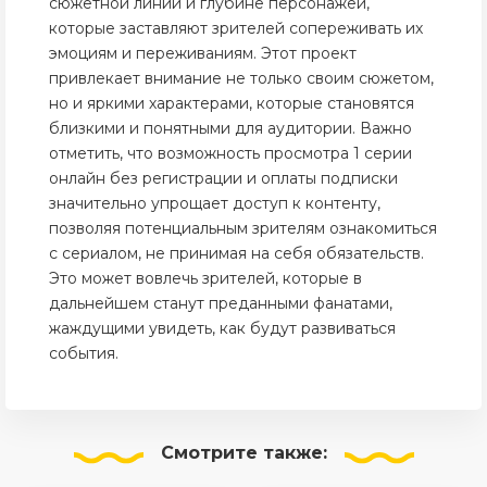
сюжетной линии и глубине персонажей,
которые заставляют зрителей сопереживать их
эмоциям и переживаниям. Этот проект
привлекает внимание не только своим сюжетом,
но и яркими характерами, которые становятся
близкими и понятными для аудитории. Важно
отметить, что возможность просмотра 1 серии
онлайн без регистрации и оплаты подписки
значительно упрощает доступ к контенту,
позволяя потенциальным зрителям ознакомиться
с сериалом, не принимая на себя обязательств.
Это может вовлечь зрителей, которые в
дальнейшем станут преданными фанатами,
жаждущими увидеть, как будут развиваться
события.
Смотрите
также: