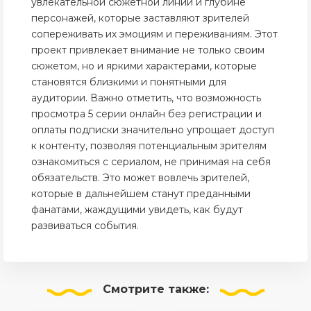
увлекательной сюжетной линии и глубине
персонажей, которые заставляют зрителей
сопереживать их эмоциям и переживаниям. Этот
проект привлекает внимание не только своим
сюжетом, но и яркими характерами, которые
становятся близкими и понятными для
аудитории. Важно отметить, что возможность
просмотра 5 серии онлайн без регистрации и
оплаты подписки значительно упрощает доступ
к контенту, позволяя потенциальным зрителям
ознакомиться с сериалом, не принимая на себя
обязательств. Это может вовлечь зрителей,
которые в дальнейшем станут преданными
фанатами, жаждущими увидеть, как будут
развиваться события.
Смотрите
также: