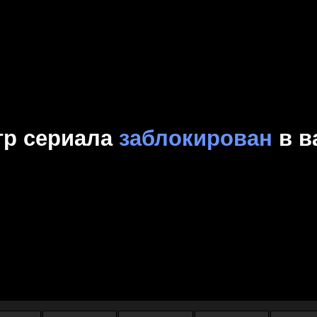
Комедия
Криминал