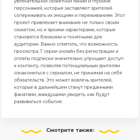
увлекательной сюжетной линии и глубине
персонажей, которые заставляют зрителей
сопереживать их эмоциям и переживаниям. Этот
проект привлекает внимание не только своим
сюжетом, но и яркими характерами, которые
становятся близкими и понятными для
аудитории. Важно отметить, что возможность
просмотра 7 серии онлайн без регистрации и
оплаты подписки значительно упрощает доступ
к контенту, позволяя потенциальным зрителям
ознакомиться с сериалом, не принимая на себя
обязательств. Это может вовлечь зрителей,
которые в дальнейшем станут преданными
фанатами, жаждущими увидеть, как будут
развиваться события.
Смотрите
также: