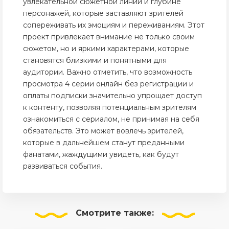
увлекательной сюжетной линии и глубине
персонажей, которые заставляют зрителей
сопереживать их эмоциям и переживаниям. Этот
проект привлекает внимание не только своим
сюжетом, но и яркими характерами, которые
становятся близкими и понятными для
аудитории. Важно отметить, что возможность
просмотра 4 серии онлайн без регистрации и
оплаты подписки значительно упрощает доступ
к контенту, позволяя потенциальным зрителям
ознакомиться с сериалом, не принимая на себя
обязательств. Это может вовлечь зрителей,
которые в дальнейшем станут преданными
фанатами, жаждущими увидеть, как будут
развиваться события.
Смотрите
также: