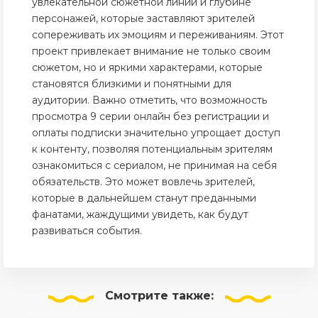
увлекательной сюжетной линии и глубине
персонажей, которые заставляют зрителей
сопереживать их эмоциям и переживаниям. Этот
проект привлекает внимание не только своим
сюжетом, но и яркими характерами, которые
становятся близкими и понятными для
аудитории. Важно отметить, что возможность
просмотра 9 серии онлайн без регистрации и
оплаты подписки значительно упрощает доступ
к контенту, позволяя потенциальным зрителям
ознакомиться с сериалом, не принимая на себя
обязательств. Это может вовлечь зрителей,
которые в дальнейшем станут преданными
фанатами, жаждущими увидеть, как будут
развиваться события.
Смотрите
также: