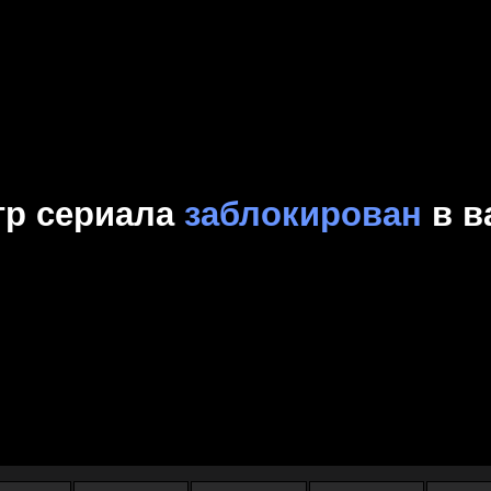
Комедия
Криминал