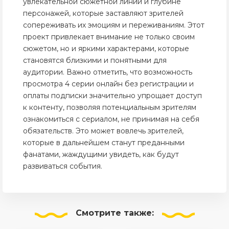
увлекательной сюжетной линии и глубине
персонажей, которые заставляют зрителей
сопереживать их эмоциям и переживаниям. Этот
проект привлекает внимание не только своим
сюжетом, но и яркими характерами, которые
становятся близкими и понятными для
аудитории. Важно отметить, что возможность
просмотра 4 серии онлайн без регистрации и
оплаты подписки значительно упрощает доступ
к контенту, позволяя потенциальным зрителям
ознакомиться с сериалом, не принимая на себя
обязательств. Это может вовлечь зрителей,
которые в дальнейшем станут преданными
фанатами, жаждущими увидеть, как будут
развиваться события.
Смотрите
также: