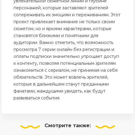
увлекательной сюжетной линии и глубине
персонажей, которые заставляют зрителей
сопереживать их эмоциям и переживаниям. Этот
проект привлекает внимание не только своим
сюжетом, но и яркими характерами, которые
становятся близкими и понятными для
аудитории. Важно отметить, что возможность
просмотра 7 серии онлайн без регистрации и
оплаты подписки значительно упрощает доступ
к контенту, позволяя потенциальным зрителям
ознакомиться с сериалом, не принимая на себя
обязательств. Это может вовлечь зрителей,
которые в дальнейшем станут преданными
фанатами, жаждущими увидеть, как будут
развиваться события.
Смотрите
также: