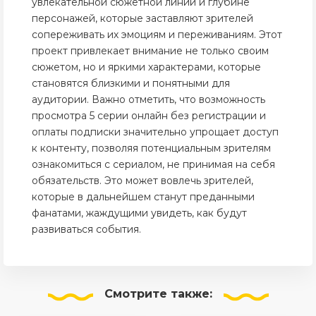
увлекательной сюжетной линии и глубине
персонажей, которые заставляют зрителей
сопереживать их эмоциям и переживаниям. Этот
проект привлекает внимание не только своим
сюжетом, но и яркими характерами, которые
становятся близкими и понятными для
аудитории. Важно отметить, что возможность
просмотра 5 серии онлайн без регистрации и
оплаты подписки значительно упрощает доступ
к контенту, позволяя потенциальным зрителям
ознакомиться с сериалом, не принимая на себя
обязательств. Это может вовлечь зрителей,
которые в дальнейшем станут преданными
фанатами, жаждущими увидеть, как будут
развиваться события.
Смотрите
также: