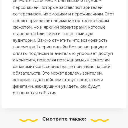
увлекательной сюжетной линии и глубине
персонажей, которые заставляют зрителей
сопереживать их эмоциям и переживаниям. Этот
проект привлекает внимание не только своим
сюжетом, но и яркими характерами, которые
становятся близкими и понятными для
аудитории. Важно отметить, что возможность
просмотра 1 серии онлайн без регистрации и
оплаты подписки значительно упрощает доступ
к контенту, позволяя потенциальным зрителям
ознакомиться с сериалом, не принимая на себя
обязательств. Это может вовлечь зрителей,
которые в дальнейшем станут преданными
фанатами, жаждущими увидеть, как будут
развиваться события.
Смотрите
также: