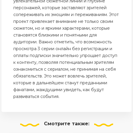
увлекательной сюжетной линии и глубине
персонажей, которые заставляют зрителей
сопереживать их эмоциям и переживаниям. Этот
проект привлекает внимание не только своим
сюжетом, но и яркими характерами, которые
становятся близкими и понятными для
аудитории. Важно отметить, что возможность
просмотра 3 серии онлайн без регистрации и
оплаты подписки значительно упрощает доступ
к контенту, позволяя потенциальным зрителям
ознакомиться с сериалом, не принимая на себя
обязательств. Это может вовлечь зрителей,
которые в дальнейшем станут преданными
фанатами, жаждущими увидеть, как будут
развиваться события.
Смотрите
также: