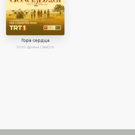
Гора сердца
2020
Драма | SesDizi