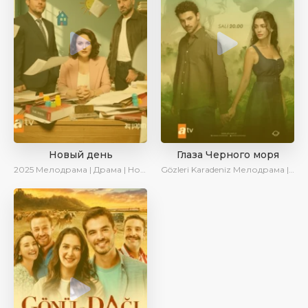
Новый день
Глаза Черного моря
2025
Мелодрама | Драма | Новинки | Сериалы 2025
Gözleri Karadeniz
Мелодрама | Драма | Новинки | Сериалы 2025