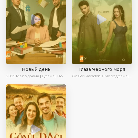
Новый день
Глаза Черного моря
2025
Мелодрама | Драма | Новинки | Сериалы 2025
Gözleri Karadeniz
Мелодрама | Драма | Новинки | Сериалы 2025