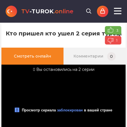
TV
-TUROK
.online
3
Кто пришел кто ушел 2 серия турецко
1
Смотреть онлайн
Комментарии
0
Вы остановились на 2 серии