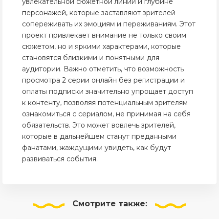
увлекательной сюжетной линии и глубине
персонажей, которые заставляют зрителей
сопереживать их эмоциям и переживаниям. Этот
проект привлекает внимание не только своим
сюжетом, но и яркими характерами, которые
становятся близкими и понятными для
аудитории. Важно отметить, что возможность
просмотра 2 серии онлайн без регистрации и
оплаты подписки значительно упрощает доступ
к контенту, позволяя потенциальным зрителям
ознакомиться с сериалом, не принимая на себя
обязательств. Это может вовлечь зрителей,
которые в дальнейшем станут преданными
фанатами, жаждущими увидеть, как будут
развиваться события.
Смотрите
также: