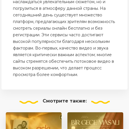
наслаждаться увлекательным сюжетом, но и
погрузиться в атмосферу данной страны. На
сегодняшний день существует множество
платформ, предлагающих зрителям возможность
смотреть сериалы онлайн бесплатно и без
регистрации. Эти сервисы часто достигают
высокой популярности благодаря нескольким
факторам. Во-первых, качество видео и звука
является критически важным аспектом; многие
сайты стремятся обеспечить потоковое видео в
высоком разрешении, что делает процесс
просмотра более комфортным.
Смотрите
также: