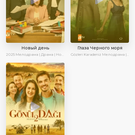
Новый день
Глаза Черного моря
2025
Мелодрама | Драма | Новинки | Сериалы 2025
Gözleri Karadeniz
Мелодрама | Драма | Новинки | Сериалы 2025