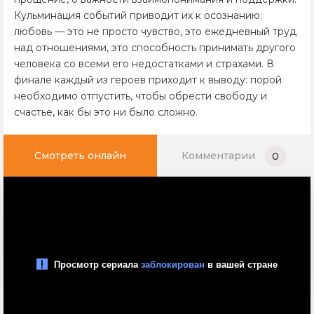
Кульминация событий приводит их к осознанию:
любовь — это не просто чувство, это ежедневный труд
над отношениями, это способность принимать другого
человека со всеми его недостатками и страхами. В
финале каждый из героев приходит к выводу: порой
необходимо отпустить, чтобы обрести свободу и
счастье, как бы это ни было сложно.
Смотреть онлайн
Комментарии
0