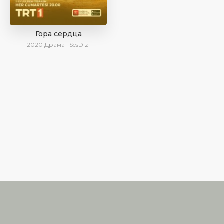
Гора сердца
2020
Драма | SesDizi