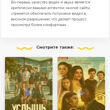
Во-первых, качество видео и звука является
критически важным аспектом; многие сайты
стремятся обеспечить потоковое видео в
высоком разрешении, что делает процесс
просмотра более комфортным.
Смотрите
также: