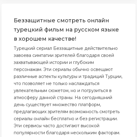
Беззащитные смотреть онлайн
турецкий фильм на русском языке
в хорошем качестве!
Турецкий сериал Беззащитные действительно
завоева симпатии зрителей благодаря своей
захватывающей истории и глубоким
персонажам. Эти сериалы обычно освещают
различные аспекты культуры и традиций Турции,
что позволяет не только наслаждаться
увлекательным сюжетом, но и погрузиться в
атмосферу данной страны. На сегодняшний
день существует множество платформ,
предлагающих зрителям возможность смотреть
сериалы онлайн бесплатно и без регистрации.
Эти сервисы часто достигают высокой
популярности благодаря нескольким факторам.