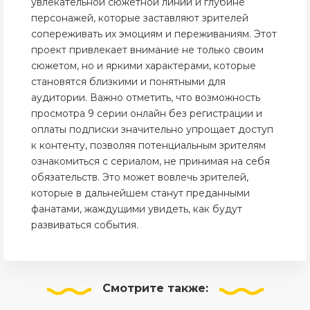
увлекательной сюжетной линии и глубине
персонажей, которые заставляют зрителей
сопереживать их эмоциям и переживаниям. Этот
проект привлекает внимание не только своим
сюжетом, но и яркими характерами, которые
становятся близкими и понятными для
аудитории. Важно отметить, что возможность
просмотра 9 серии онлайн без регистрации и
оплаты подписки значительно упрощает доступ
к контенту, позволяя потенциальным зрителям
ознакомиться с сериалом, не принимая на себя
обязательств. Это может вовлечь зрителей,
которые в дальнейшем станут преданными
фанатами, жаждущими увидеть, как будут
развиваться события.
Смотрите
также: