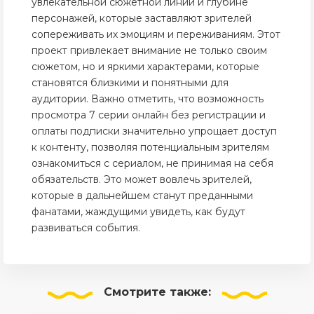
увлекательной сюжетной линии и глубине
персонажей, которые заставляют зрителей
сопереживать их эмоциям и переживаниям. Этот
проект привлекает внимание не только своим
сюжетом, но и яркими характерами, которые
становятся близкими и понятными для
аудитории. Важно отметить, что возможность
просмотра 7 серии онлайн без регистрации и
оплаты подписки значительно упрощает доступ
к контенту, позволяя потенциальным зрителям
ознакомиться с сериалом, не принимая на себя
обязательств. Это может вовлечь зрителей,
которые в дальнейшем станут преданными
фанатами, жаждущими увидеть, как будут
развиваться события.
Смотрите
также: