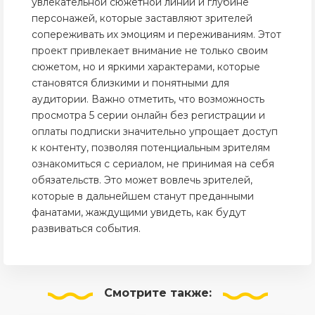
увлекательной сюжетной линии и глубине
персонажей, которые заставляют зрителей
сопереживать их эмоциям и переживаниям. Этот
проект привлекает внимание не только своим
сюжетом, но и яркими характерами, которые
становятся близкими и понятными для
аудитории. Важно отметить, что возможность
просмотра 5 серии онлайн без регистрации и
оплаты подписки значительно упрощает доступ
к контенту, позволяя потенциальным зрителям
ознакомиться с сериалом, не принимая на себя
обязательств. Это может вовлечь зрителей,
которые в дальнейшем станут преданными
фанатами, жаждущими увидеть, как будут
развиваться события.
Смотрите
также: