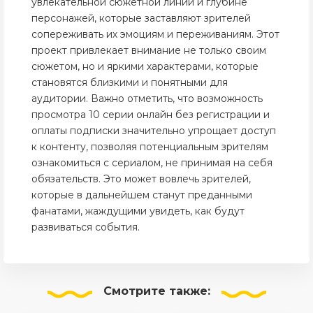
увлекательной сюжетной линии и глубине
персонажей, которые заставляют зрителей
сопереживать их эмоциям и переживаниям. Этот
проект привлекает внимание не только своим
сюжетом, но и яркими характерами, которые
становятся близкими и понятными для
аудитории. Важно отметить, что возможность
просмотра 10 серии онлайн без регистрации и
оплаты подписки значительно упрощает доступ
к контенту, позволяя потенциальным зрителям
ознакомиться с сериалом, не принимая на себя
обязательств. Это может вовлечь зрителей,
которые в дальнейшем станут преданными
фанатами, жаждущими увидеть, как будут
развиваться события.
Смотрите
также: