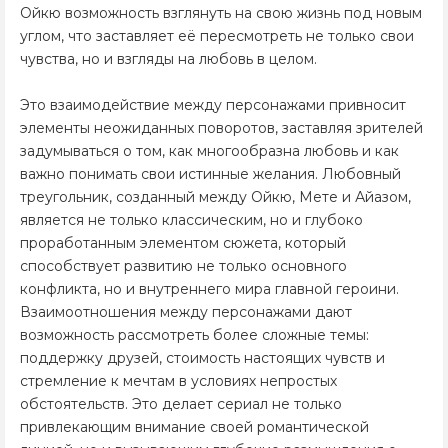
Ойкю возможность взглянуть на свою жизнь под новым
углом, что заставляет её пересмотреть не только свои
чувства, но и взгляды на любовь в целом.
Это взаимодействие между персонажами привносит
элементы неожиданных поворотов, заставляя зрителей
задумываться о том, как многообразна любовь и как
важно понимать свои истинные желания. Любовный
треугольник, созданный между Ойкю, Мете и Айазом,
является не только классическим, но и глубоко
проработанным элементом сюжета, который
способствует развитию не только основного
конфликта, но и внутреннего мира главной героини.
Взаимоотношения между персонажами дают
возможность рассмотреть более сложные темы:
поддержку друзей, стоимость настоящих чувств и
стремление к мечтам в условиях непростых
обстоятельств. Это делает сериал не только
привлекающим внимание своей романтической