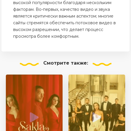
высокой популярности благодаря нескольким
факторам. Во-первых, качество видео и звука
является критически важным аспектом; многие
сайты стремятся обеспечить потоковое видео в
высоком разрешении, что делает процесс
просмотра более комфортным.
Смотрите
также: