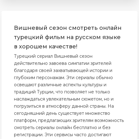
Вишневый сезон смотреть онлайн
турецкий фильм на русском языке
в хорошем качестве!
Турецкий сериал Вишневый сезон
действительно завоева симпатии зрителей
благодаря своей захватывающей истории и
глубоким персонажам. Эти сериалы обычно
освещают различные аспекты культуры и
традиций Турции, что позволяет не только
наслаждаться увлекательным сюжетом, но и
погрузиться в атмосферу данной страны. На
сегодняшний день существует множество
платформ, предлагающих зрителям возможность
смотреть сериалы онлайн бесплатно и без
регистрации. Эти сервисы часто достигают